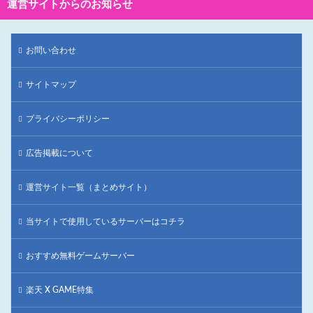
運営サイトからのお知らせ
お問い合わせ
サイトマップ
プライバシーポリシー
広告掲載について
運営サイト一覧（まとめサイト）
当サイトで使用しているサーバーはコチラ
おすすめ無料ゲームサーバー
楽天 X GAME特集