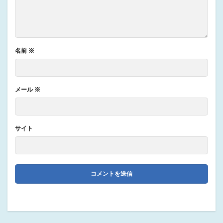
名前
※
メール
※
サイト