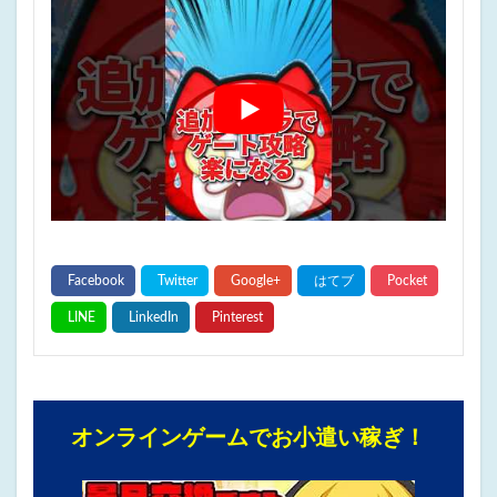
オンラインゲームでお小遣い稼ぎ！