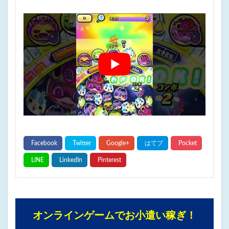
オンラインゲームでお小遣い稼ぎ！