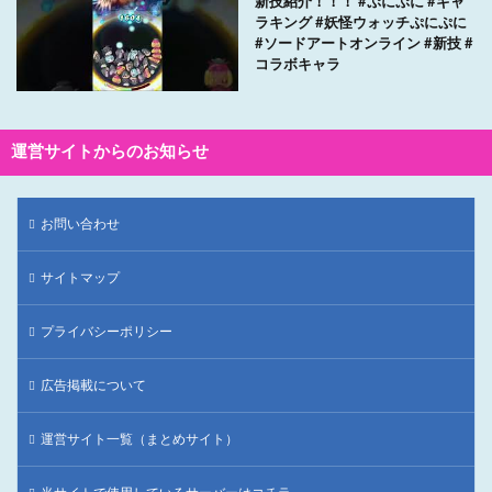
新技紹介！！！ #ぷにぷに #ギャ
ラキング #妖怪ウォッチぷにぷに
#ソードアートオンライン #新技 #
コラボキャラ
運営サイトからのお知らせ
お問い合わせ
サイトマップ
プライバシーポリシー
広告掲載について
運営サイト一覧（まとめサイト）