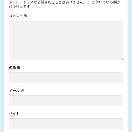
メールアドレスが公開されることはありません。
※
が付いている欄は
必須項目です
コメント
※
名前
※
メール
※
サイト