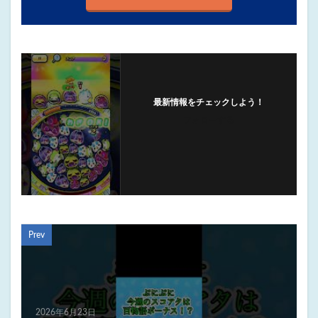
最新情報をチェックしよう！
フォローする
Prev
2026年6月23日