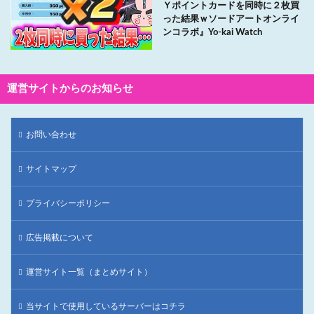
Ｙポイントカードを同時に２枚買
った結果ｗソードアートオンライ
ンコラボ』Yo-kai Watch
運営サイトからのお知らせ
お問い合わせ
サイトマップ
プライバシーポリシー
広告掲載について
運営サイト一覧（まとめサイト）
当サイトで使用しているサーバーはコチラ