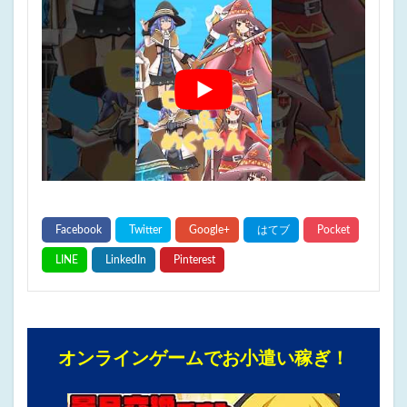
オンラインゲームでお小遣い稼ぎ！