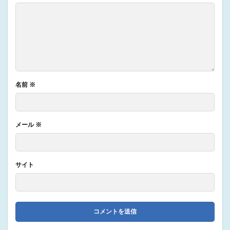
名前
※
メール
※
サイト