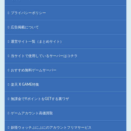
プライバシーポリシー
広告掲載について
運営サイト一覧（まとめサイト）
当サイトで使用しているサーバーはコチラ
おすすめ無料ゲームサーバー
楽天 X GAME特集
無課金でYポイントをGETする裏ワザ
ゲームアカウント高価買取
妖怪ウォッチぷにぷにのアカウントフリマサービス