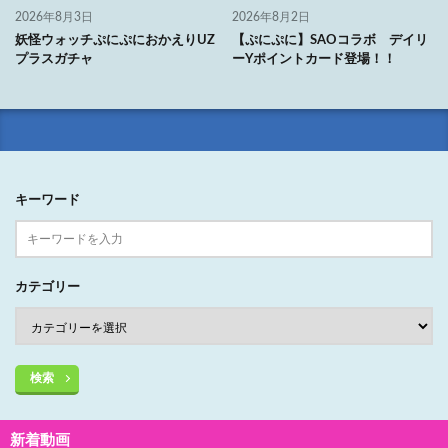
2026年8月3日
2026年8月2日
妖怪ウォッチぷにぷにおかえりUZ
【ぷにぷに】SAOコラボ デイリ
プラスガチャ
ーYポイントカード登場！！
キーワード
カテゴリー
検索
新着動画