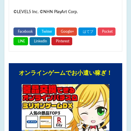
©LEVEL5 Inc. ©NHN PlayArt Corp.
オンラインゲームでお小遣い稼ぎ！