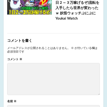
日２～３万稼げるぞ)流転を
入手したら世界が変わった
ｗ 妖怪ウォッチぷにぷに
Youkai Watch
コメントを書く
メールアドレスが公開されることはありません。
※
が付いている欄は
必須項目です
コメント
※
名前
※