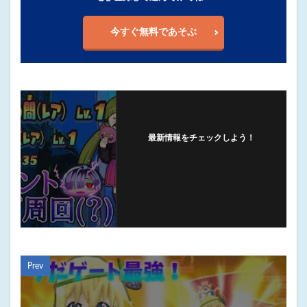
今すぐ無料であそぶ
最新情報をチェックしよう！
フォローする
Prev