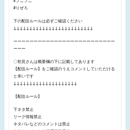
#プニプニ
#りぜろ
下の配信ルールは必ずご確認ください
↓↓↓↓↓↓↓↓↓↓↓↓↓↓↓↓↓↓↓↓↓↓↓↓↓
ーーーーーーーーーーーーーーーーーーーーーーーーー
ーーー
〇初見さんは概要欄の下に記載してあります
【配信ルール】をご確認のうえコメントしていただける
と幸いです
↓↓↓↓↓↓↓↓↓↓↓↓↓↓↓↓↓↓↓↓
【配信ルール】
下ネタ禁止
リーク情報禁止
ネタバレなどのコメントは禁止