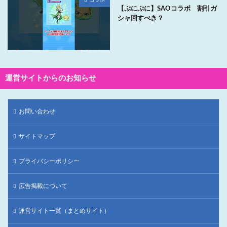
【ぷにぷに】SAOコラボ 割引ガ
シャ回すべき？
運営サイトからのお知らせ
お問い合わせ
サイトマップ
プライバシーポリシー
広告掲載について
運営サイト一覧（まとめサイト）