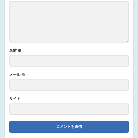
名前
※
メール
※
サイト