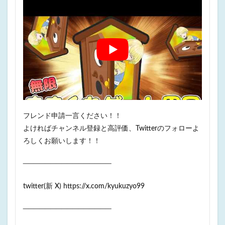
フレンド申請一言ください！！
よければチャンネル登録と高評価、Twitterのフォローよ
ろしくお願いします！！
────────────────
twitter(新 X) https://x.com/kyukuzyo99
────────────────