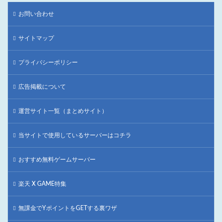
お問い合わせ
サイトマップ
プライバシーポリシー
広告掲載について
運営サイト一覧（まとめサイト）
当サイトで使用しているサーバーはコチラ
おすすめ無料ゲームサーバー
楽天 X GAME特集
無課金でYポイントをGETする裏ワザ