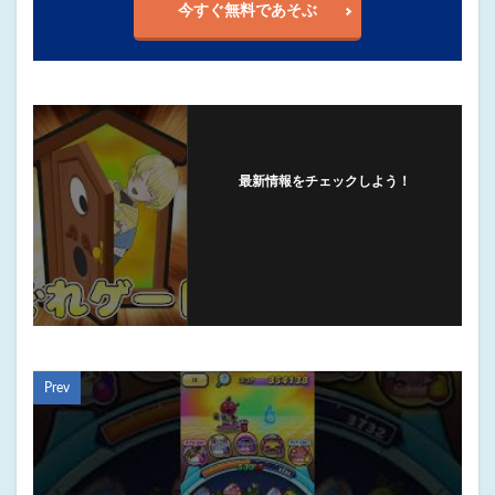
今すぐ無料であそぶ
最新情報をチェックしよう！
フォローする
Prev