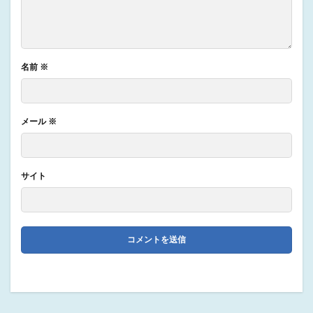
名前
※
メール
※
サイト