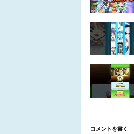
コメントを書く