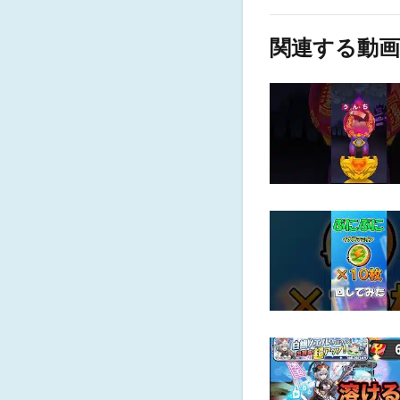
関連する動画