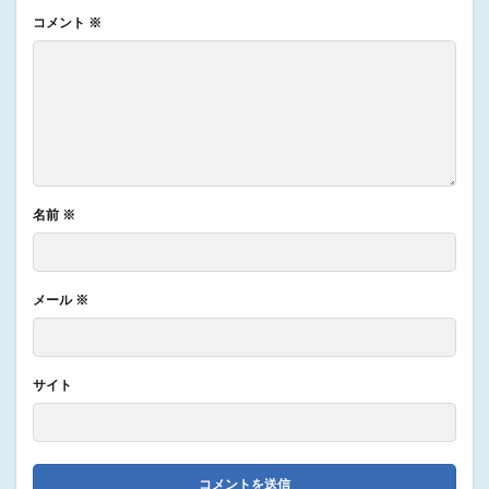
コメント
※
名前
※
メール
※
サイト