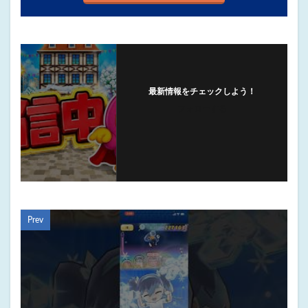
最新情報をチェックしよう！
フォローする
Prev