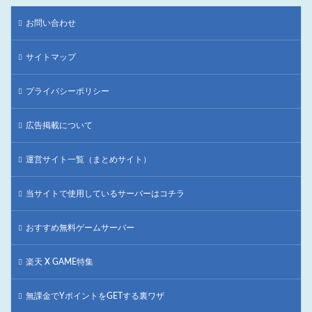
お問い合わせ
サイトマップ
プライバシーポリシー
広告掲載について
運営サイト一覧（まとめサイト）
当サイトで使用しているサーバーはコチラ
おすすめ無料ゲームサーバー
楽天 X GAME特集
無課金でYポイントをGETする裏ワザ