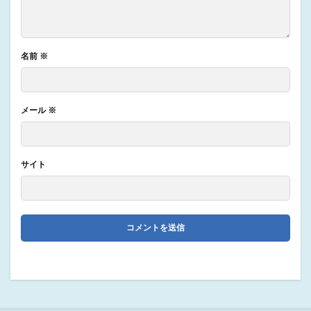
名前
※
メール
※
サイト