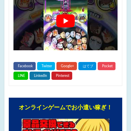
オンラインゲームでお小遣い稼ぎ！