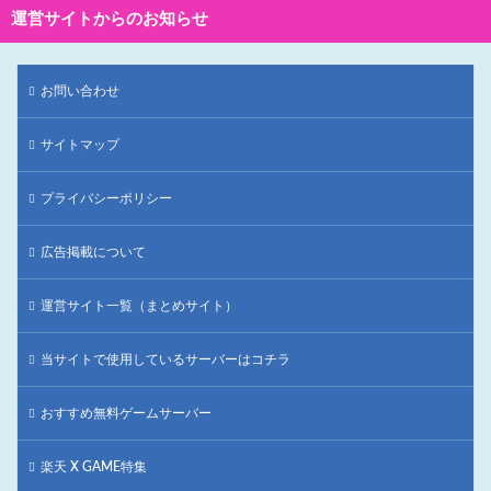
運営サイトからのお知らせ
お問い合わせ
サイトマップ
プライバシーポリシー
広告掲載について
運営サイト一覧（まとめサイト）
当サイトで使用しているサーバーはコチラ
おすすめ無料ゲームサーバー
楽天 X GAME特集