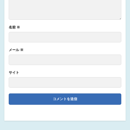
名前
※
メール
※
サイト