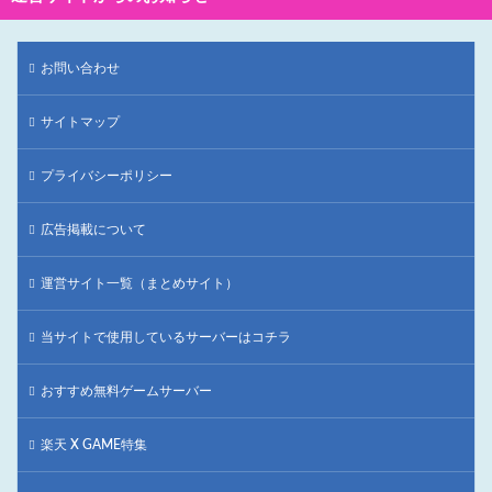
お問い合わせ
サイトマップ
プライバシーポリシー
広告掲載について
運営サイト一覧（まとめサイト）
当サイトで使用しているサーバーはコチラ
おすすめ無料ゲームサーバー
楽天 X GAME特集