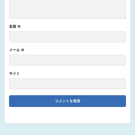
名前
※
メール
※
サイト