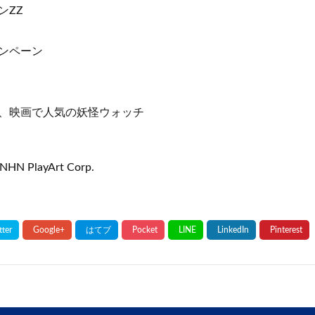
ンZZ
ンペーン
、映画で人気の妖怪ウォッチ
NHN PlayArt Corp.