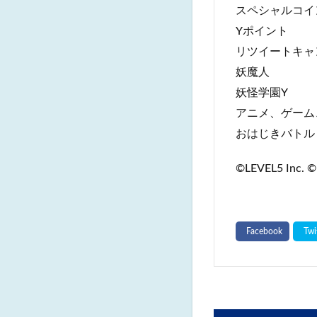
スペシャルコイ
Yポイント
リツイートキャ
妖魔人
妖怪学園Y
アニメ、ゲーム
おはじきバトル
©LEVEL5 Inc. ©