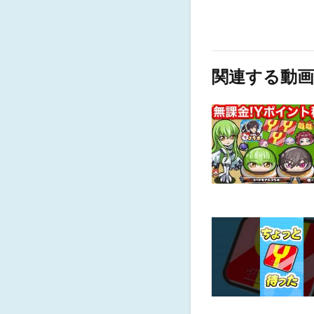
関連する動画