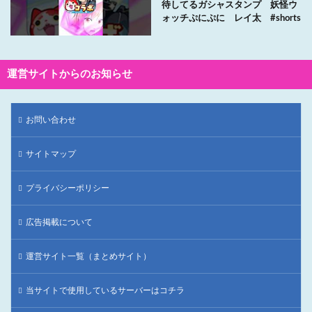
待してるガシャスタンプ 妖怪ウ
ォッチぷにぷに レイ太 #shorts
運営サイトからのお知らせ
お問い合わせ
サイトマップ
プライバシーポリシー
広告掲載について
運営サイト一覧（まとめサイト）
当サイトで使用しているサーバーはコチラ