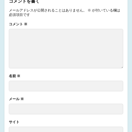
コメントを書く
メールアドレスが公開されることはありません。
※
が付いている欄は
必須項目です
コメント
※
名前
※
メール
※
サイト