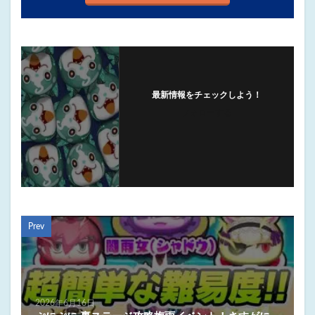
最新情報をチェックしよう！
フォローする
Prev
2026年6月16日