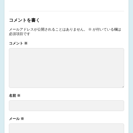
コメントを書く
メールアドレスが公開されることはありません。
※
が付いている欄は
必須項目です
コメント
※
名前
※
メール
※