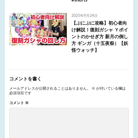
#shorts
2025年9月24日
【ぷにぷに攻略】初心者向
け解説！復刻ガシャ Ｙポイ
ントのかせぎ方 新月の倒し
方 ギンガ（十五夜祭）【妖
怪ウォッチ】
コメントを書く
メールアドレスが公開されることはありません。
※
が付いている欄は
必須項目です
コメント
※