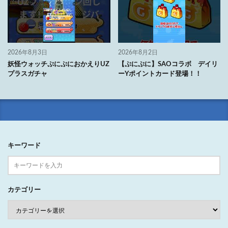
2026年8月3日
2026年8月2日
妖怪ウォッチぷにぷにおかえりUZ
【ぷにぷに】SAOコラボ デイリ
プラスガチャ
ーYポイントカード登場！！
キーワード
カテゴリー