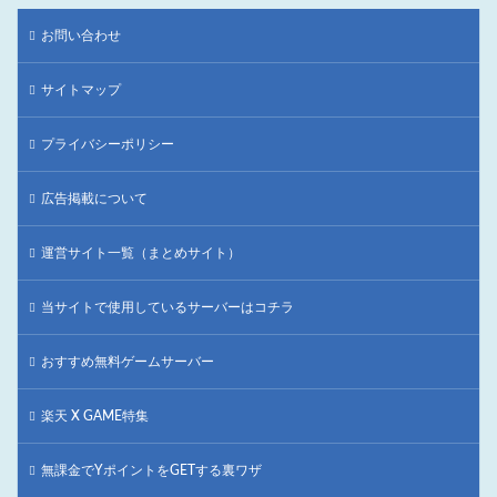
お問い合わせ
サイトマップ
プライバシーポリシー
広告掲載について
運営サイト一覧（まとめサイト）
当サイトで使用しているサーバーはコチラ
おすすめ無料ゲームサーバー
楽天 X GAME特集
無課金でYポイントをGETする裏ワザ