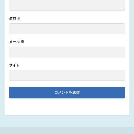
名前
※
メール
※
サイト