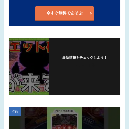
今すぐ無料であそぶ
最新情報をチェックしよう！
フォローする
Prev