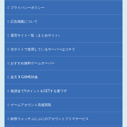
プライバシーポリシー
広告掲載について
運営サイト一覧（まとめサイト）
当サイトで使用しているサーバーはコチラ
おすすめ無料ゲームサーバー
楽天 X GAME特集
無課金でYポイントをGETする裏ワザ
ゲームアカウント高価買取
妖怪ウォッチぷにぷにのアカウントフリマサービス