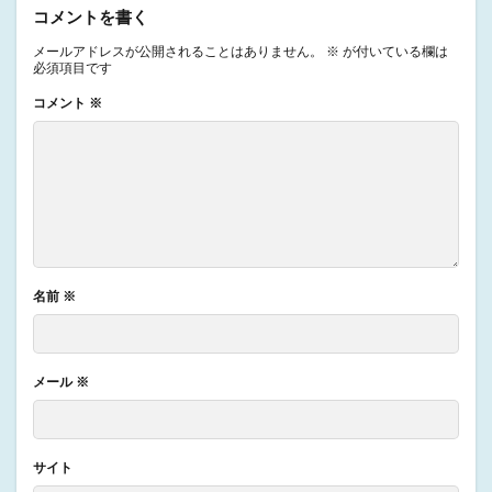
コメントを書く
メールアドレスが公開されることはありません。
※
が付いている欄は
必須項目です
コメント
※
名前
※
メール
※
サイト