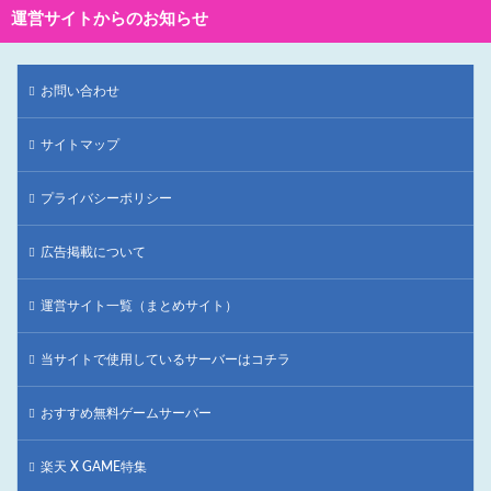
運営サイトからのお知らせ
お問い合わせ
サイトマップ
プライバシーポリシー
広告掲載について
運営サイト一覧（まとめサイト）
当サイトで使用しているサーバーはコチラ
おすすめ無料ゲームサーバー
楽天 X GAME特集