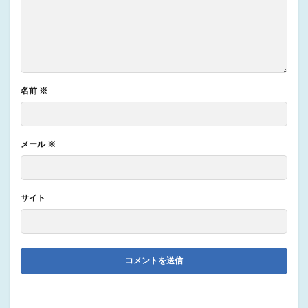
名前
※
メール
※
サイト