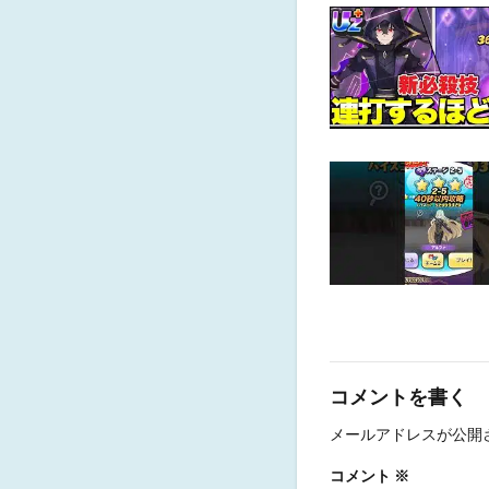
コメントを書く
メールアドレスが公開
コメント
※