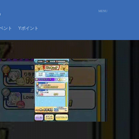
め
ベント
Yポイント