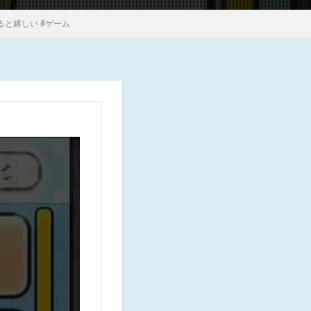
ると嬉しい #ゲーム