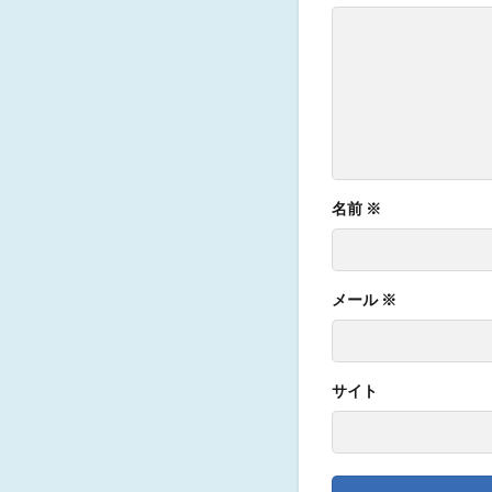
名前
※
メール
※
サイト