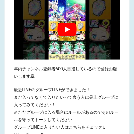
年内チャンネル登録者500人目指しているので登録お願
いします🙇
最近LINEのグループLINEができました！
まだ入ってなくて入りたいって言う人は是非グループに
入ってみてください！
※ただグループに入る場合はルールがあるのでそのルー
ルを守ってトークしてください
グループLINEに入りたい人はこちらをチェック↓