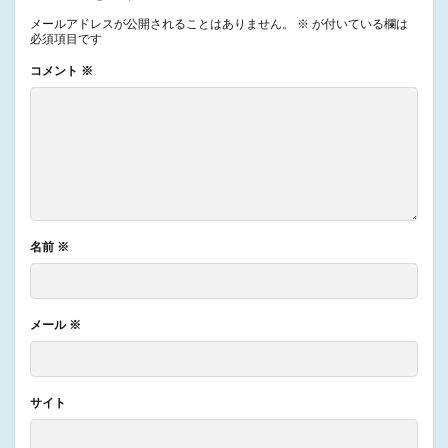
メールアドレスが公開されることはありません。
※
が付いている欄は
必須項目です
コメント
※
名前
※
メール
※
サイト