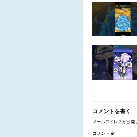
コメントを書く
メールアドレスが公開
コメント
※