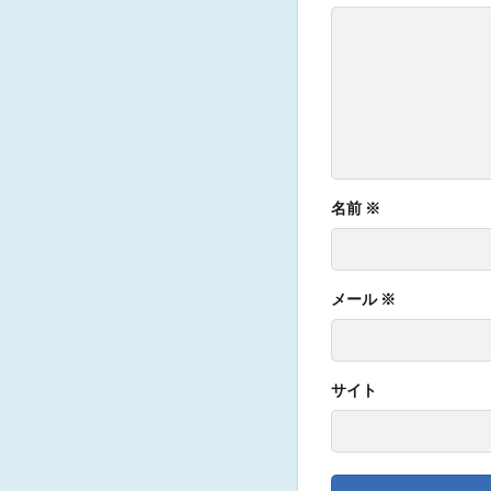
名前
※
メール
※
サイト