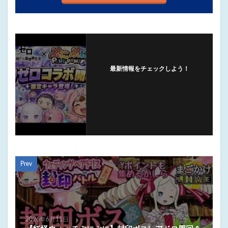
最新情報をチェックしよう！
フォローする
Prev
2026年6月11日