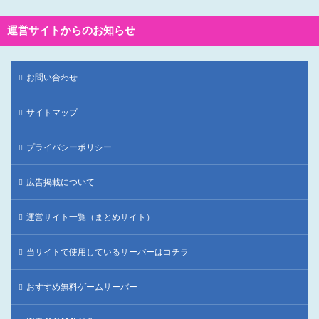
運営サイトからのお知らせ
お問い合わせ
サイトマップ
プライバシーポリシー
広告掲載について
運営サイト一覧（まとめサイト）
当サイトで使用しているサーバーはコチラ
おすすめ無料ゲームサーバー