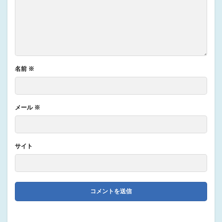
名前
※
メール
※
サイト