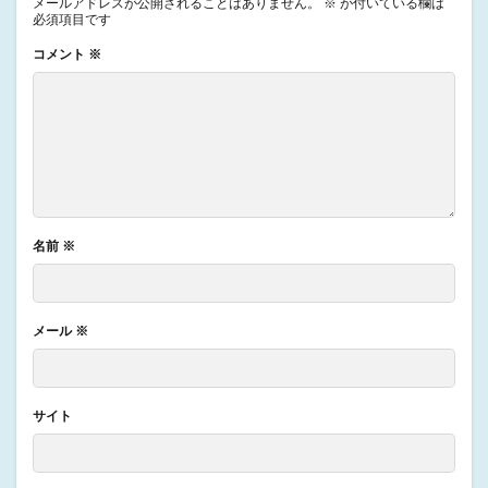
メールアドレスが公開されることはありません。
※
が付いている欄は
必須項目です
コメント
※
名前
※
メール
※
サイト