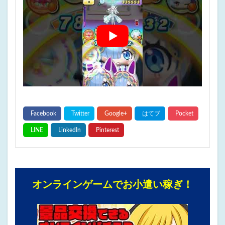
オンラインゲームでお小遣い稼ぎ！