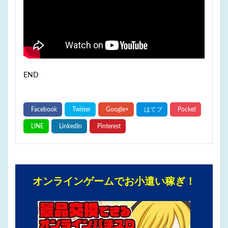
END
オンラインゲームでお小遣い稼ぎ！