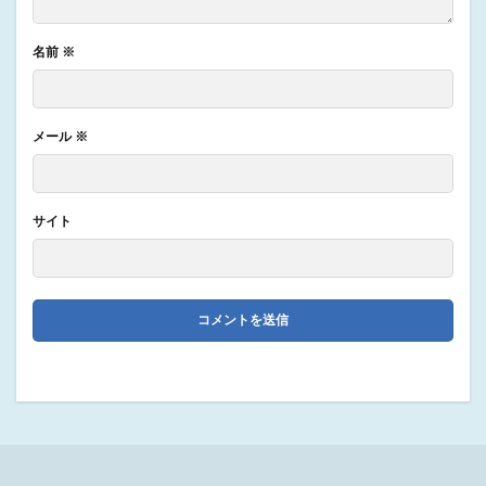
名前
※
メール
※
サイト