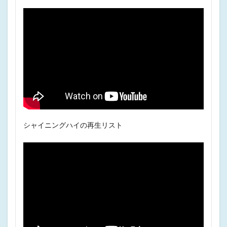
シャイニングハイの再生リスト