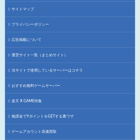
サイトマップ
プライバシーポリシー
広告掲載について
運営サイト一覧（まとめサイト）
当サイトで使用しているサーバーはコチラ
おすすめ無料ゲームサーバー
楽天 X GAME特集
無課金でYポイントをGETする裏ワザ
ゲームアカウント高価買取