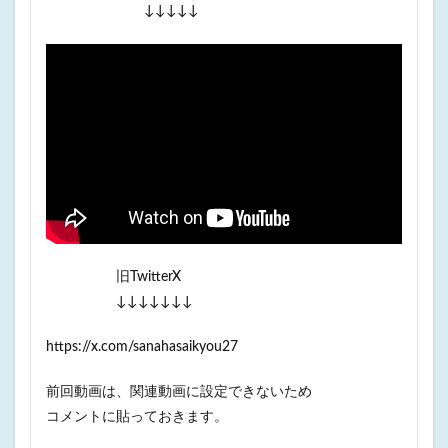
↓↓↓↓↓
旧TwitterX
↓↓↓↓↓↓↓
https://x.com/sanahasaikyou27
前回動画は、関連動画に設定できないため
コメントに貼っておきます。