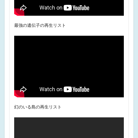
最強の遺伝子の再生リスト
幻のいる島の再生リスト