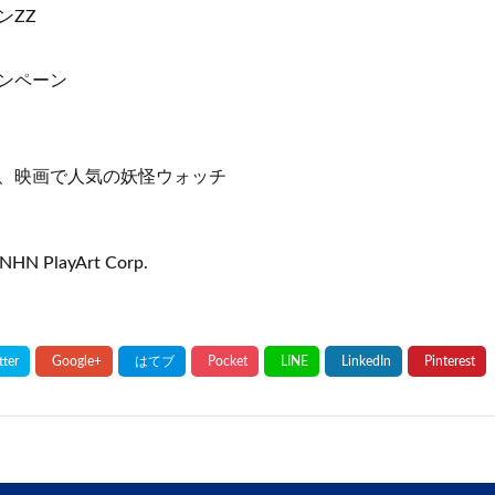
ンZZ
ンペーン
、映画で人気の妖怪ウォッチ
NHN PlayArt Corp.