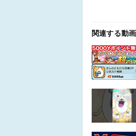
関連する動画