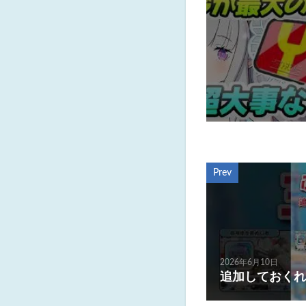
Prev
2026年6月10日
追加しておくれ