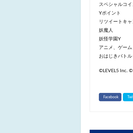
スペシャルコイ
Yポイント
リツイートキャ
妖魔人
妖怪学園Y
アニメ、ゲーム
おはじきバトル
©LEVEL5 Inc. ©