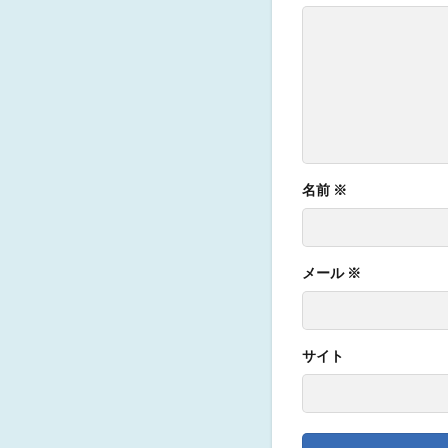
名前
※
メール
※
サイト