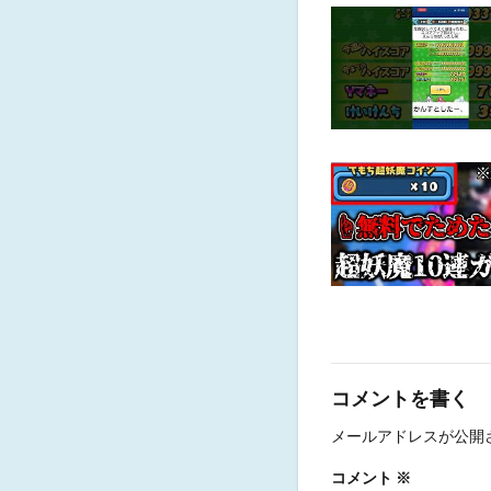
コメントを書く
メールアドレスが公開
コメント
※