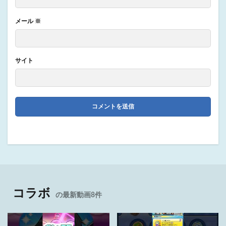
メール
※
サイト
コラボ
の最新動画8件