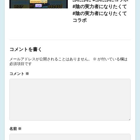
#陰の実力者になりたくて
#陰の実力者になりたくて
コラボ
コメントを書く
メールアドレスが公開されることはありません。
※
が付いている欄は
必須項目です
コメント
※
名前
※