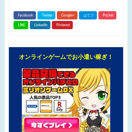
オンラインゲームでお小遣い稼ぎ！