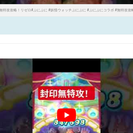
無特攻攻略！リゼロ#ぷにぷに #妖怪ウォッチぷにぷに #ぷにぷにコラボ #無特攻攻