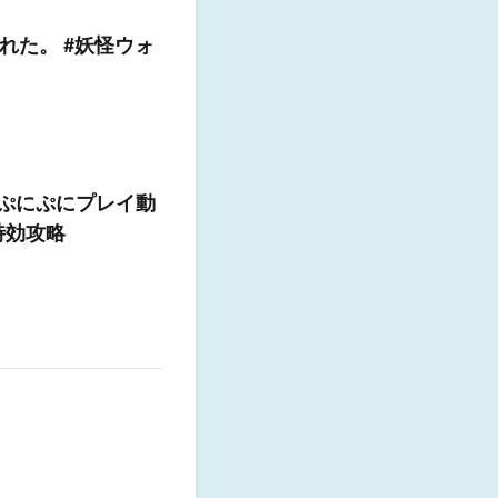
れた。 #妖怪ウォ
#ぷにぷにプレイ動
特効攻略