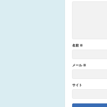
名前
※
メール
※
サイト