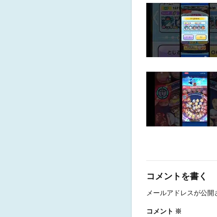
コメントを書く
メールアドレスが公開
コメント
※