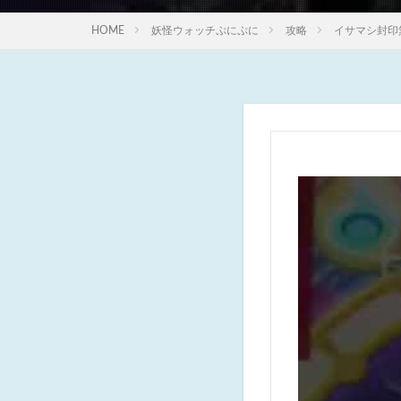
HOME
妖怪ウォッチぷにぷに
攻略
イサマシ封印