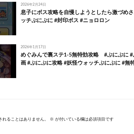
2026年2月24日
息子にボス攻略を自慢しようとしたら激づめさ
ッチぷにぷに #封印ボス #ニョロロン
2026年1月17日
めぐみんで裏ステ1-5無特効攻略 #ぷにぷに 
画 #ぷにぷに攻略 #妖怪ウォッチぷにぷに #無
されることはありません。
※
が付いている欄は必須項目です