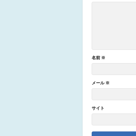
名前
※
メール
※
サイト