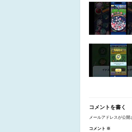
コメントを書く
メールアドレスが公開
コメント
※