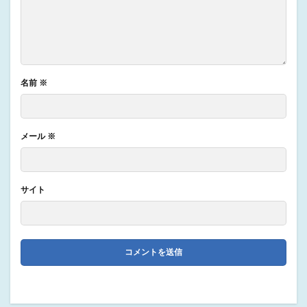
名前
※
メール
※
サイト