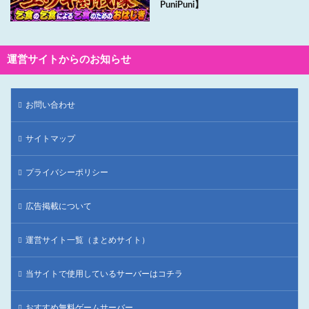
PuniPuni】
運営サイトからのお知らせ
お問い合わせ
サイトマップ
プライバシーポリシー
広告掲載について
運営サイト一覧（まとめサイト）
当サイトで使用しているサーバーはコチラ
おすすめ無料ゲームサーバー