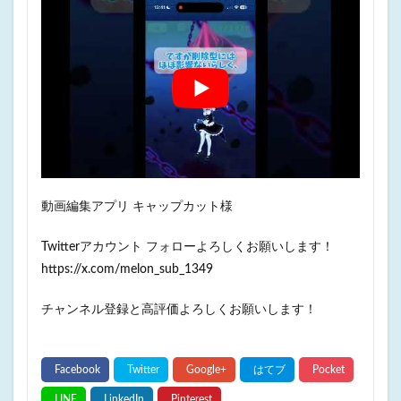
動画編集アプリ キャップカット様
Twitterアカウント フォローよろしくお願いします！
https://x.com/melon_sub_1349
チャンネル登録と高評価よろしくお願いします！