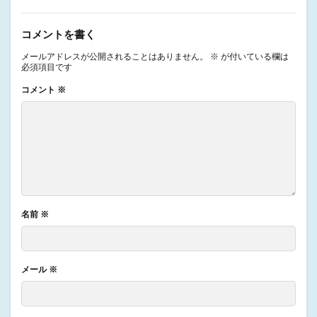
コメントを書く
メールアドレスが公開されることはありません。
※
が付いている欄は
必須項目です
コメント
※
名前
※
メール
※