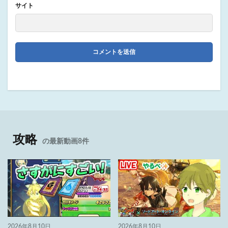
サイト
攻略
の最新動画8件
2026年8月10日
2026年8月10日