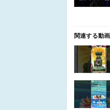
関連する動画