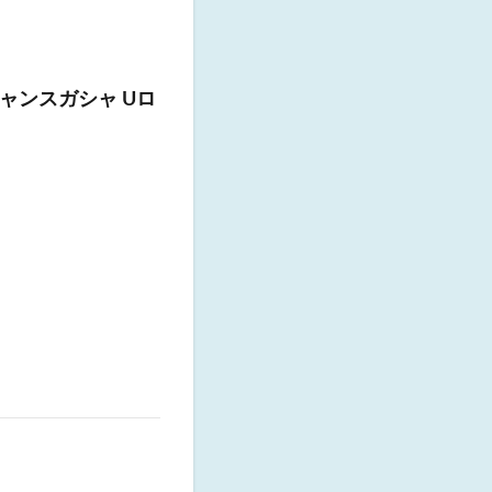
ャンスガシャ Uロ
」