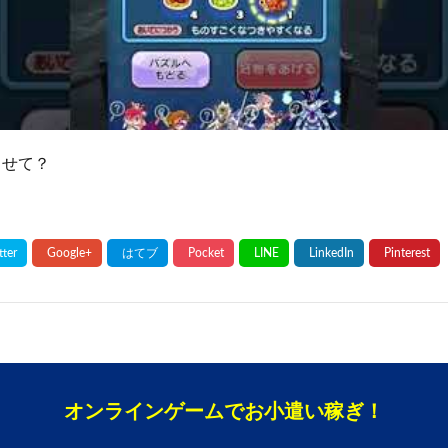
らせて？
オンラインゲームでお小遣い稼ぎ！