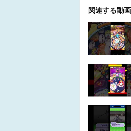
関連する動画