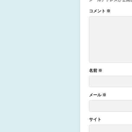
コメント
※
名前
※
メール
※
サイト