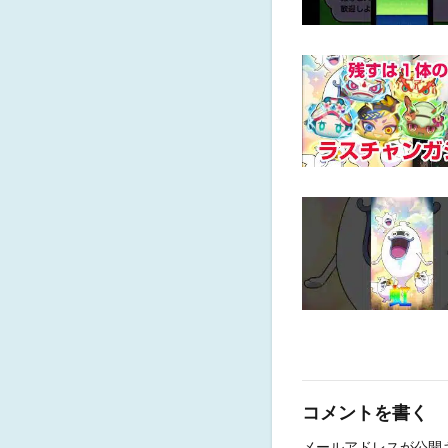
コメントを書く
メールアドレスが公開