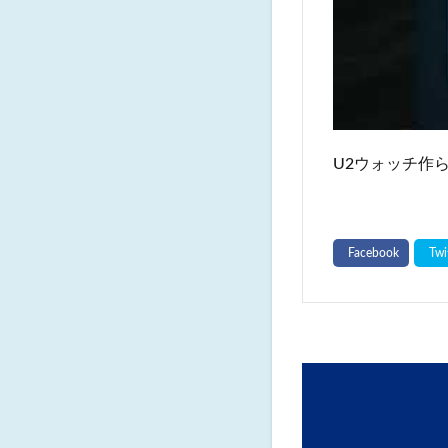
U2ウォッチ作