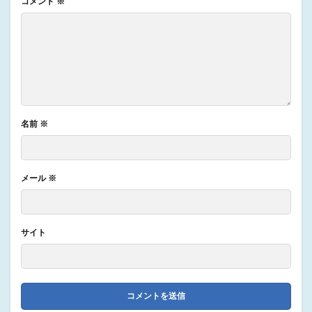
コメント
※
名前
※
メール
※
サイト