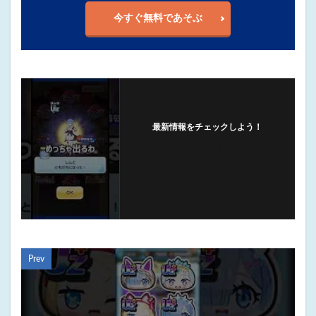
今すぐ無料であそぶ
最新情報をチェックしよう！
フォローする
Prev