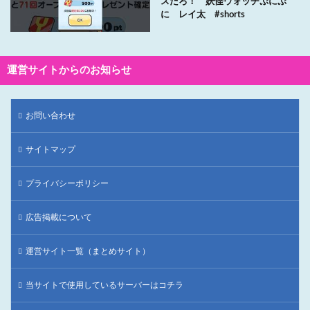
スだろ！ 妖怪ウォッチぷにぷ
に レイ太 #shorts
運営サイトからのお知らせ
お問い合わせ
サイトマップ
プライバシーポリシー
広告掲載について
運営サイト一覧（まとめサイト）
当サイトで使用しているサーバーはコチラ