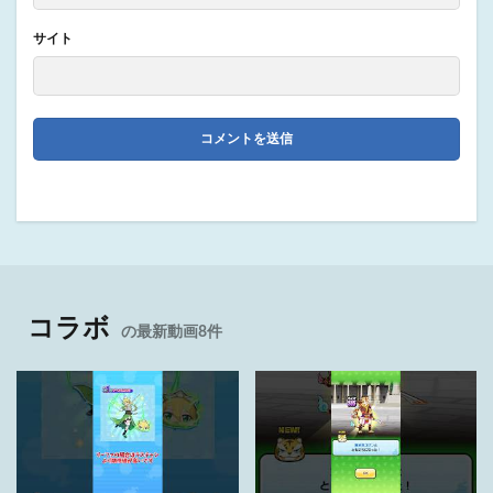
サイト
コラボ
の最新動画8件