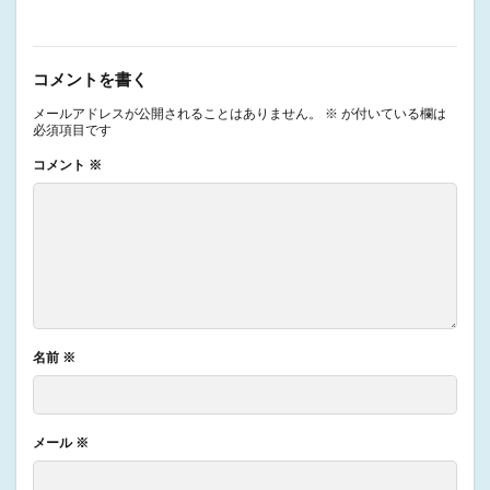
コメントを書く
メールアドレスが公開されることはありません。
※
が付いている欄は
必須項目です
コメント
※
名前
※
メール
※