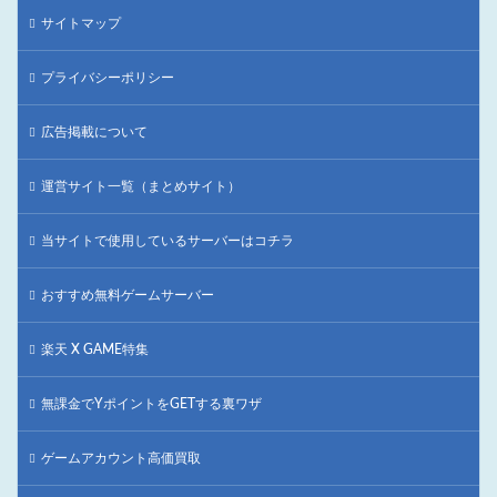
サイトマップ
プライバシーポリシー
広告掲載について
運営サイト一覧（まとめサイト）
当サイトで使用しているサーバーはコチラ
おすすめ無料ゲームサーバー
楽天 X GAME特集
無課金でYポイントをGETする裏ワザ
ゲームアカウント高価買取