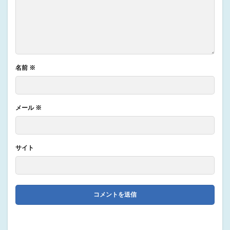
名前
※
メール
※
サイト