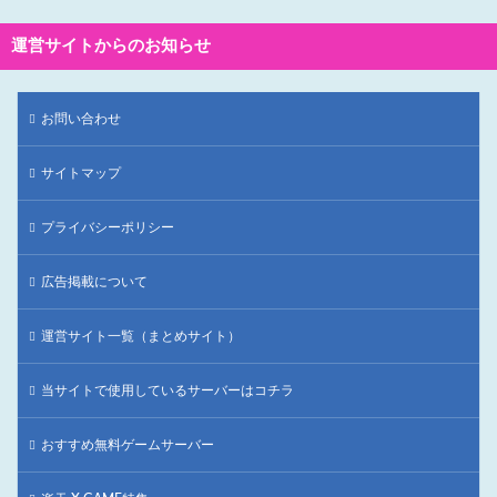
運営サイトからのお知らせ
お問い合わせ
サイトマップ
プライバシーポリシー
広告掲載について
運営サイト一覧（まとめサイト）
当サイトで使用しているサーバーはコチラ
おすすめ無料ゲームサーバー