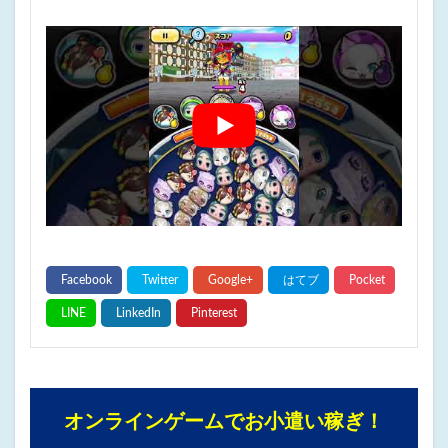
オンラインゲームでお小遣い稼ぎ！