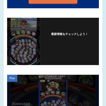
最新情報をチェックしよう！
フォローする
Prev
2026年6月2日