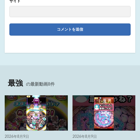
サイト
最強
の最新動画8件
2026年8月9日
2026年8月9日