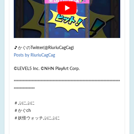
🎵かぐのTwitter(@RiuriuCagCag)
Posts by RiuriuCagCag
©LEVEL5 Inc. ©NHN PlayArt Corp.
”””””””””””””””””””””””””””””””””””””””””””””””””””””””””””””””””””””””
””””””””””””””
＃ぷにぷに​​​
＃かぐch
＃妖怪ウォッチぷにぷに