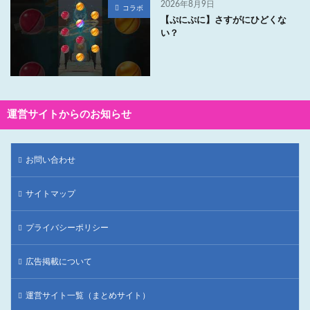
2026年8月9日
コラボ
【ぷにぷに】さすがにひどくな
い？
運営サイトからのお知らせ
お問い合わせ
サイトマップ
プライバシーポリシー
広告掲載について
運営サイト一覧（まとめサイト）