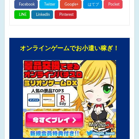
オンラインゲームでお小遣い稼ぎ！