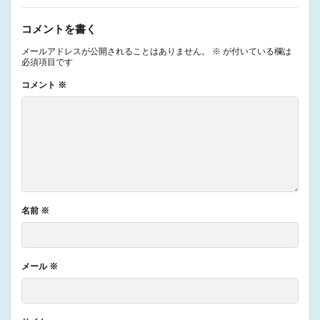
コメントを書く
メールアドレスが公開されることはありません。
※
が付いている欄は
必須項目です
コメント
※
名前
※
メール
※