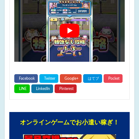
オンラインゲームでお小遣い稼ぎ！