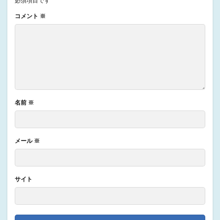
必須項目です
コメント
※
名前
※
メール
※
サイト