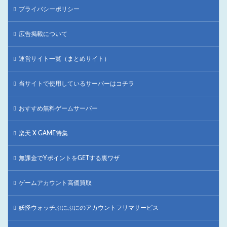
プライバシーポリシー
広告掲載について
運営サイト一覧（まとめサイト）
当サイトで使用しているサーバーはコチラ
おすすめ無料ゲームサーバー
楽天 X GAME特集
無課金でYポイントをGETする裏ワザ
ゲームアカウント高価買取
妖怪ウォッチぷにぷにのアカウントフリマサービス