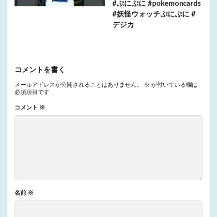
#ぷにぷに #pokemoncards
#妖怪ウォッチぷにぷに #
デジカ
コメントを書く
メールアドレスが公開されることはありません。
※
が付いている欄は
必須項目です
コメント
※
名前
※