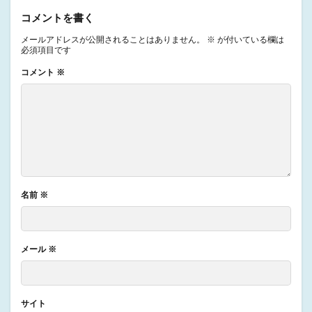
コメントを書く
メールアドレスが公開されることはありません。
※
が付いている欄は
必須項目です
コメント
※
名前
※
メール
※
サイト