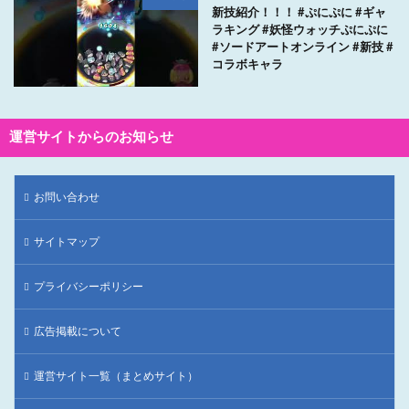
新技紹介！！！ #ぷにぷに #ギャ
ラキング #妖怪ウォッチぷにぷに
#ソードアートオンライン #新技 #
コラボキャラ
運営サイトからのお知らせ
お問い合わせ
サイトマップ
プライバシーポリシー
広告掲載について
運営サイト一覧（まとめサイト）