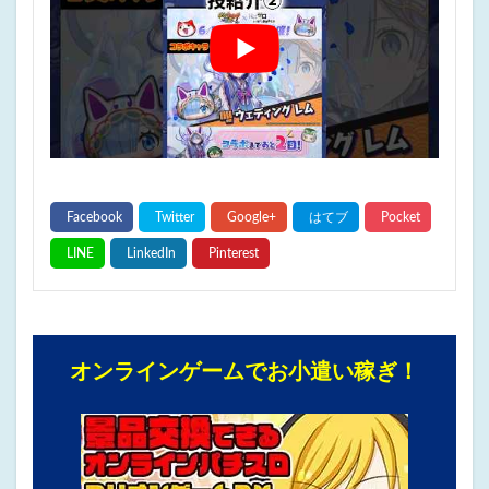
オンラインゲームでお小遣い稼ぎ！