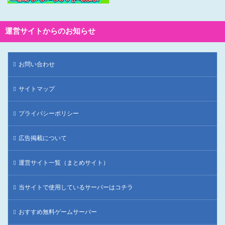
運営サイトからのお知らせ
お問い合わせ
サイトマップ
プライバシーポリシー
広告掲載について
運営サイト一覧（まとめサイト）
当サイトで使用しているサーバーはコチラ
おすすめ無料ゲームサーバー