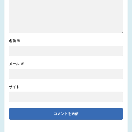
名前
※
メール
※
サイト