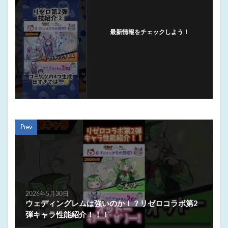
最新情報をチェックしよう！
フォローする
Prev
2026年5月30日
ウェディングレムは強いのか！？リゼロコラボ第2
弾キャラ性能紹介！！！