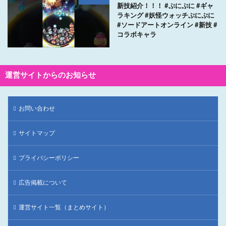
新技紹介！！！ #ぷにぷに #ギャ
ラキング #妖怪ウォッチぷにぷに
#ソードアートオンライン #新技 #
コラボキャラ
運営サイトからのお知らせ
お問い合わせ
サイトマップ
プライバシーポリシー
広告掲載について
運営サイト一覧（まとめサイト）