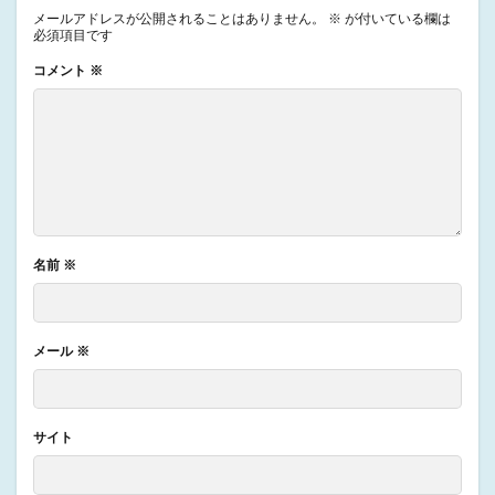
メールアドレスが公開されることはありません。
※
が付いている欄は
必須項目です
コメント
※
名前
※
メール
※
サイト