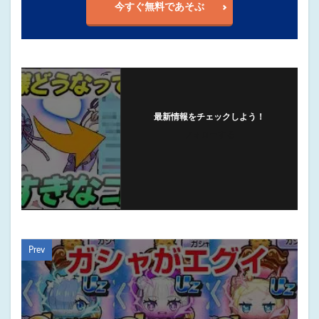
今すぐ無料であそぶ
最新情報をチェックしよう！
フォローする
Prev