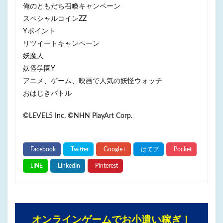
俺のともだち召喚キャンペーン
スペシャルコインZZ
Yポイント
リツイートキャンペーン
妖魔人
妖怪学園Y
アニメ、ゲーム、映画で人気の妖怪ウォッチ
おはじきバトル
©LEVEL5 Inc. ©NHN PlayArt Corp.
オンラインゲームでお小遣い稼ぎ！