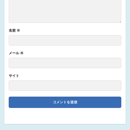
名前
※
メール
※
サイト