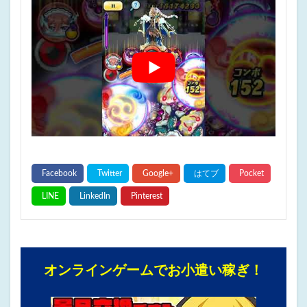
オンラインゲームでお小遣い稼ぎ！