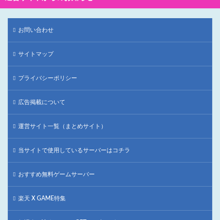
お問い合わせ
サイトマップ
プライバシーポリシー
広告掲載について
運営サイト一覧（まとめサイト）
当サイトで使用しているサーバーはコチラ
おすすめ無料ゲームサーバー
楽天 X GAME特集