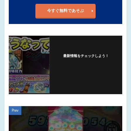
今すぐ無料であそぶ
最新情報をチェックしよう！
フォローする
Prev