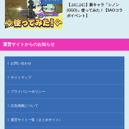
【ぷにぷに】新キャラ「シノン
(GGO)」使ってみた！【SAOコラ
ボイベント】
運営サイトからのお知らせ
お問い合わせ
サイトマップ
プライバシーポリシー
広告掲載について
運営サイト一覧（まとめサイト）