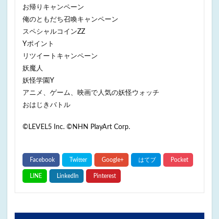
お帰りキャンペーン
俺のともだち召喚キャンペーン
スペシャルコインZZ
Yポイント
リツイートキャンペーン
妖魔人
妖怪学園Y
アニメ、ゲーム、映画で人気の妖怪ウォッチ
おはじきバトル
©LEVEL5 Inc. ©NHN PlayArt Corp.