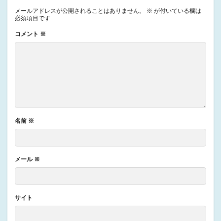
メールアドレスが公開されることはありません。
※
が付いている欄は
必須項目です
コメント
※
名前
※
メール
※
サイト