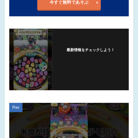
今すぐ無料であそぶ
最新情報をチェックしよう！
フォローする
Prev