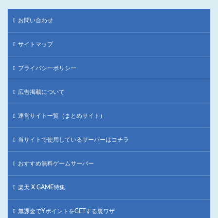
お問い合わせ
サイトマップ
プライバシーポリシー
広告掲載について
運営サイト一覧（まとめサイト）
当サイトで使用しているサーバーはコチラ
おすすめ無料ゲームサーバー
楽天 X GAME特集
無課金でYポイントをGETする裏ワザ