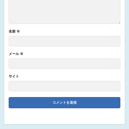
名前
※
メール
※
サイト