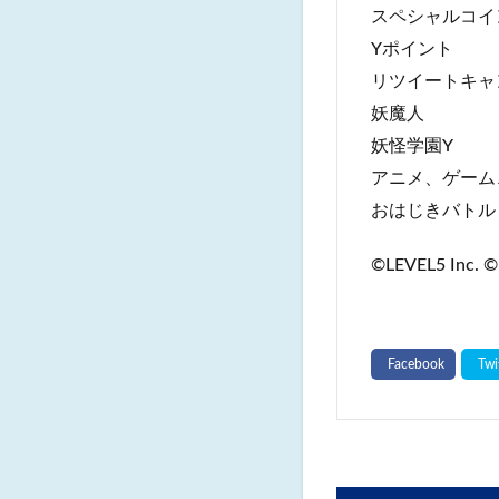
スペシャルコイ
Yポイント
リツイートキャ
妖魔人
妖怪学園Y
アニメ、ゲーム
おはじきバトル
©LEVEL5 Inc. ©