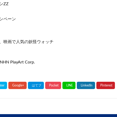
ンZZ
ンペーン
、映画で人気の妖怪ウォッチ
NHN PlayArt Corp.