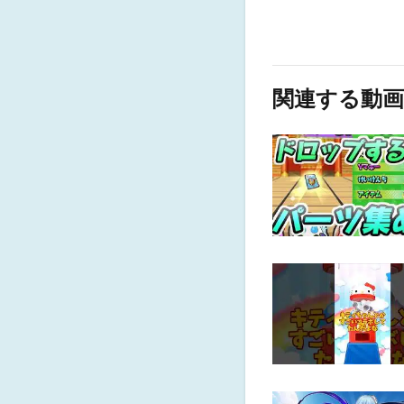
関連する動画