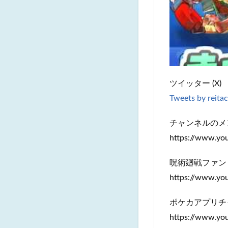
ツイッター (X)
Tweets by reita
チャンネルのメ
https://www.y
呪術廻戦ファン
https://www.y
ポケカアプリチ
https://www.y