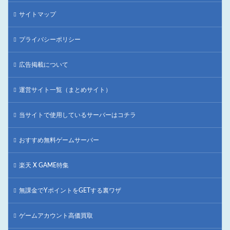
サイトマップ
プライバシーポリシー
広告掲載について
運営サイト一覧（まとめサイト）
当サイトで使用しているサーバーはコチラ
おすすめ無料ゲームサーバー
楽天 X GAME特集
無課金でYポイントをGETする裏ワザ
ゲームアカウント高価買取