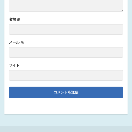
名前
※
メール
※
サイト