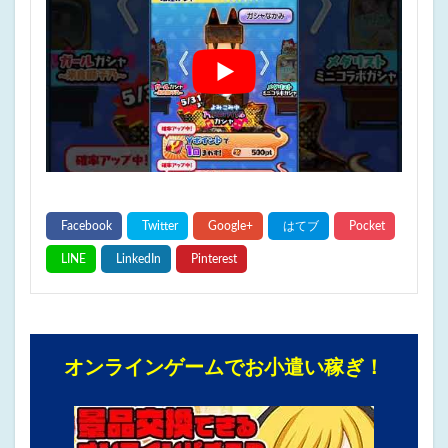
オンラインゲームでお小遣い稼ぎ！