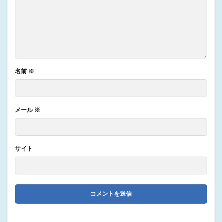
名前
※
メール
※
サイト