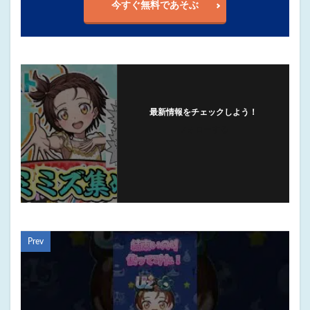
今すぐ無料であそぶ
最新情報をチェックしよう！
フォローする
Prev