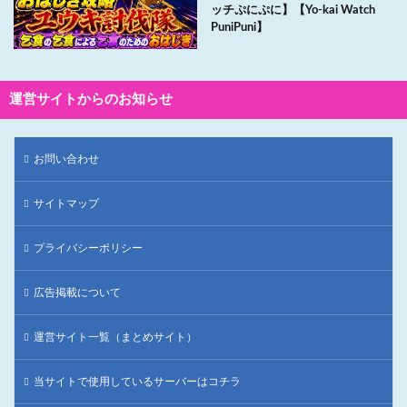
ッチぷにぷに】【Yo-kai Watch
PuniPuni】
運営サイトからのお知らせ
お問い合わせ
サイトマップ
プライバシーポリシー
広告掲載について
運営サイト一覧（まとめサイト）
当サイトで使用しているサーバーはコチラ