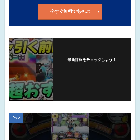
今すぐ無料であそぶ
最新情報をチェックしよう！
フォローする
Prev