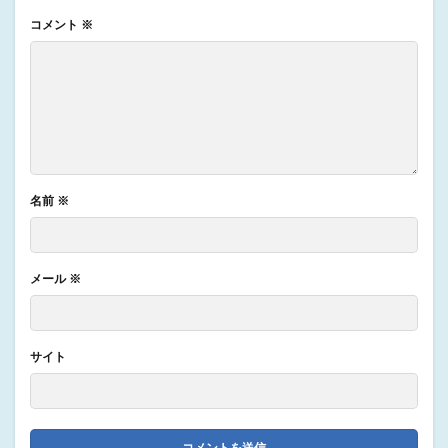
コメント
※
名前
※
メール
※
サイト