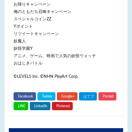
お帰りキャンペーン
俺のともだち召喚キャンペーン
スペシャルコインZZ
Yポイント
リツイートキャンペーン
妖魔人
妖怪学園Y
アニメ、ゲーム、映画で人気の妖怪ウォッチ
おはじきバトル
©LEVEL5 Inc. ©NHN PlayArt Corp.