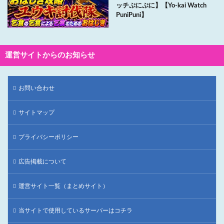
ッチぷにぷに】【Yo-kai Watch
PuniPuni】
運営サイトからのお知らせ
お問い合わせ
サイトマップ
プライバシーポリシー
広告掲載について
運営サイト一覧（まとめサイト）
当サイトで使用しているサーバーはコチラ