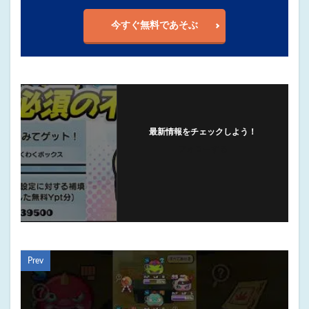
今すぐ無料であそぶ
最新情報をチェックしよう！
フォローする
Prev