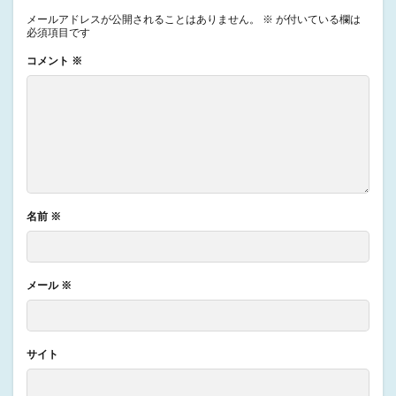
メールアドレスが公開されることはありません。
※
が付いている欄は
必須項目です
コメント
※
名前
※
メール
※
サイト