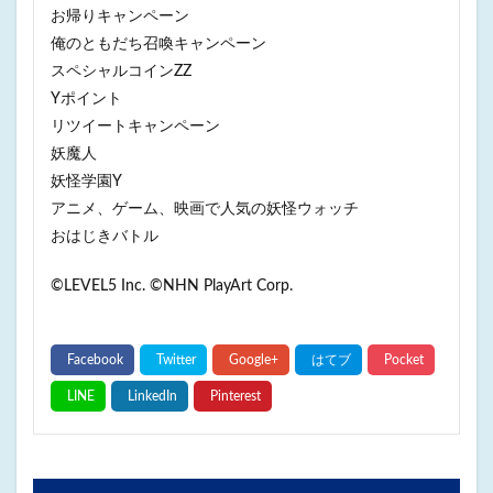
お帰りキャンペーン
俺のともだち召喚キャンペーン
スペシャルコインZZ
Yポイント
リツイートキャンペーン
妖魔人
妖怪学園Y
アニメ、ゲーム、映画で人気の妖怪ウォッチ
おはじきバトル
©LEVEL5 Inc. ©NHN PlayArt Corp.