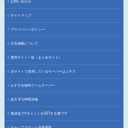
お問い合わせ
サイトマップ
プライバシーポリシー
広告掲載について
運営サイト一覧（まとめサイト）
当サイトで使用しているサーバーはコチラ
おすすめ無料ゲームサーバー
楽天 X GAME特集
無課金でYポイントをGETする裏ワザ
ゲームアカウント高価買取