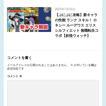
2025年7月31日
【ぷにぷに攻略】新キャラ
の性能 ランク スキル！ ロ
キシー ルーデウス エリス
シルフィエット 無職転生コ
ラボ【妖怪ウォッチ】
コメントを書く
メールアドレスが公開されることはありません。
※
が付いている欄は
必須項目です
コメント
※