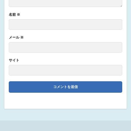
名前
※
メール
※
サイト